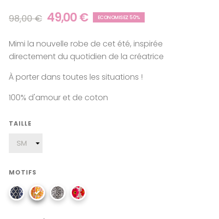
49,00 €
98,00 €
ECONOMISEZ 50%
Mimi la nouvelle robe de cet été, inspirée
directement du quotidien de la créatrice
À porter dans toutes les situations !
100% d'amour et de coton
TAILLE
MOTIFS