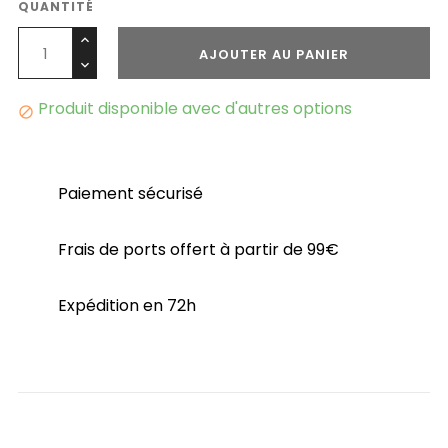
QUANTITÉ
AJOUTER AU PANIER
Produit disponible avec d'autres options

Paiement sécurisé
Frais de ports offert à partir de 99€
Expédition en 72h