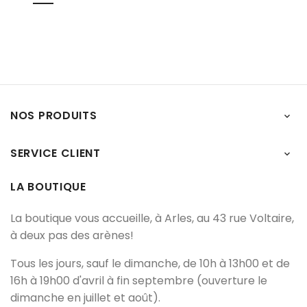
NOS PRODUITS

SERVICE CLIENT

LA BOUTIQUE
La boutique vous accueille, à Arles, au 43 rue Voltaire,
à deux pas des arènes!
Tous les jours, sauf le dimanche, de 10h à 13h00 et de
16h à 19h00 d'avril à fin septembre (ouverture le
dimanche en juillet et août).