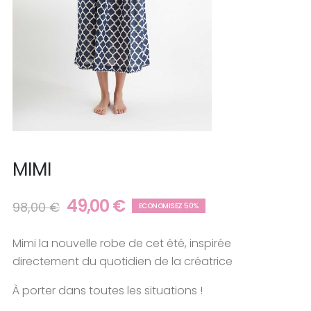
MIMI
49,00 €
98,00 €
ECONOMISEZ 50%
Mimi la nouvelle robe de cet été, inspirée
directement du quotidien de la créatrice
À porter dans toutes les situations !