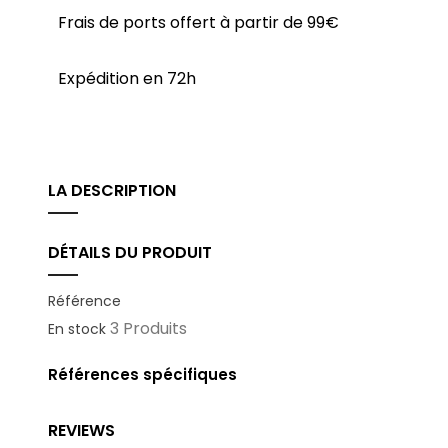
Frais de ports offert à partir de 99€
Expédition en 72h
LA DESCRIPTION
DÉTAILS DU PRODUIT
Référence
3 Produits
En stock
Références spécifiques
REVIEWS