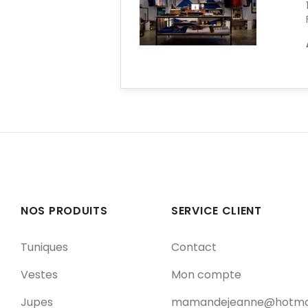
NOS PRODUITS
SERVICE CLIENT
Tuniques
Contact
Vestes
Mon compte
Jupes
mamandejeanne@hotmail