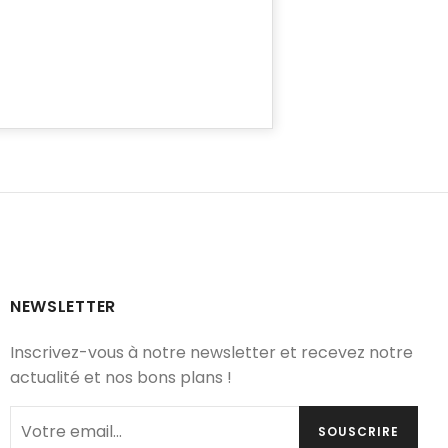
NEWSLETTER
Inscrivez-vous à notre newsletter et recevez notre
actualité et nos bons plans !
SOUSCRIRE