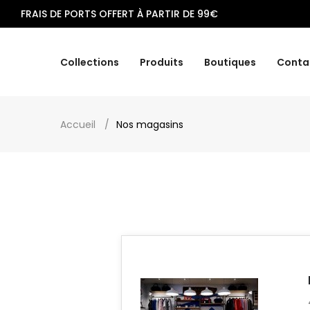
FRAIS DE PORTS OFFERT À PARTIR DE 99€
Collections
Produits
Boutiques
Conta
Accueil
Nos magasins