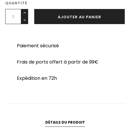
QUANTITÉ
AJOUTER AU PANIER
Paiement sécurisé
Frais de ports offert à partir de 99€
Expédition en 72h
DÉTAILS DU PRODUIT