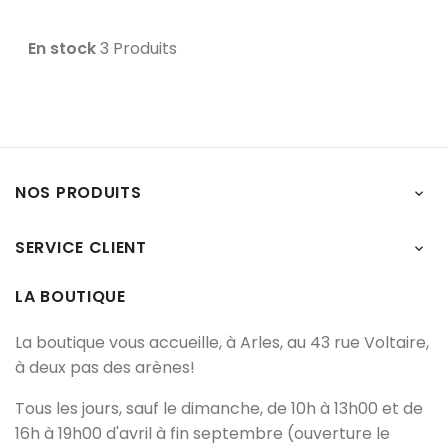
En stock
3 Produits
NOS PRODUITS

SERVICE CLIENT

LA BOUTIQUE
La boutique vous accueille, à Arles, au 43 rue Voltaire,
à deux pas des arènes!
Tous les jours, sauf le dimanche, de 10h à 13h00 et de
16h à 19h00 d'avril à fin septembre (ouverture le