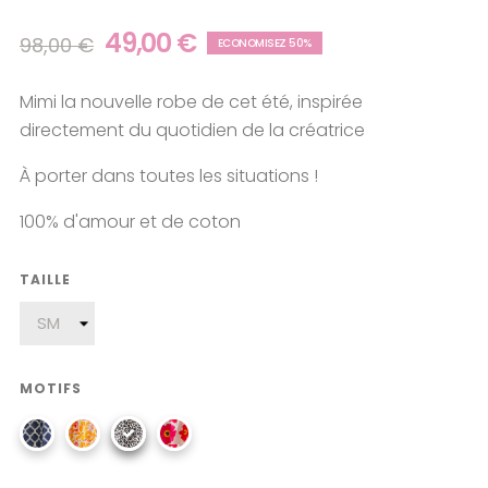
49,00 €
98,00 €
ECONOMISEZ 50%
Mimi la nouvelle robe de cet été, inspirée
directement du quotidien de la créatrice
À porter dans toutes les situations !
100% d'amour et de coton
TAILLE
MOTIFS