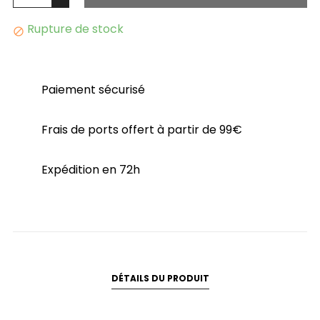
Rupture de stock

Paiement sécurisé
Frais de ports offert à partir de 99€
Expédition en 72h
DÉTAILS DU PRODUIT