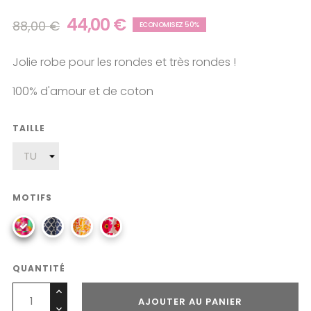
44,00 €
88,00 €
ECONOMISEZ 50%
Jolie robe pour les rondes et très rondes !
100% d'amour et de coton
TAILLE
MOTIFS
QUANTITÉ
AJOUTER AU PANIER