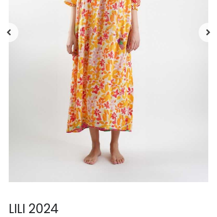
LILI 2024