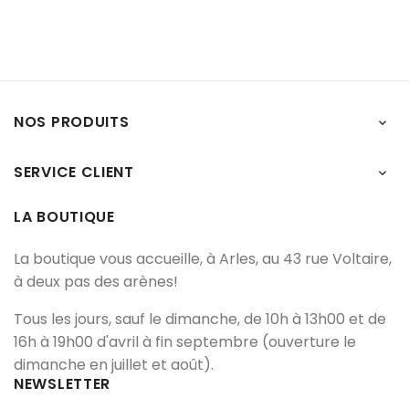
NOS PRODUITS

SERVICE CLIENT

LA BOUTIQUE
La boutique vous accueille, à Arles, au 43 rue Voltaire,
à deux pas des arènes!
Tous les jours, sauf le dimanche, de 10h à 13h00 et de
16h à 19h00 d'avril à fin septembre (ouverture le
dimanche en juillet et août).
NEWSLETTER