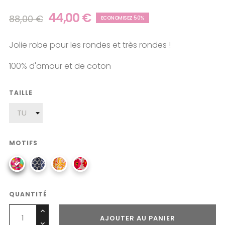
44,00 €
88,00 €
ECONOMISEZ 50%
Jolie robe pour les rondes et très rondes !
100% d'amour et de coton
TAILLE
MOTIFS
QUANTITÉ
AJOUTER AU PANIER