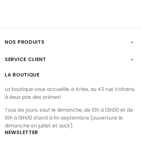
NOS PRODUITS

SERVICE CLIENT

LA BOUTIQUE
La boutique vous accueille, à Arles, au 43 rue Voltaire,
à deux pas des arènes!
Tous les jours, sauf le dimanche, de 10h à 13h00 et de
16h à 19h00 d'avril à fin septembre (ouverture le
dimanche en juillet et août).
NEWSLETTER