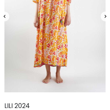
LILI 2024