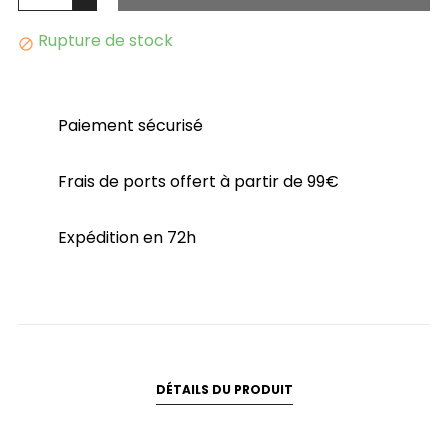
Rupture de stock

Paiement sécurisé
Frais de ports offert à partir de 99€
Expédition en 72h
DÉTAILS DU PRODUIT