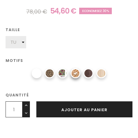
54,60 €
78,00 €
ECONOMISEZ 30%
TAILLE
MOTIFS
QUANTITÉ
AJOUTER AU PANIER