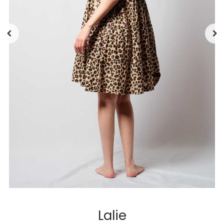
Lalie