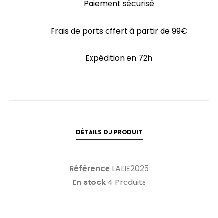
Paiement sécurisé
Frais de ports offert à partir de 99€
Expédition en 72h
DÉTAILS DU PRODUIT
Référence
LALIE2025
En stock
4 Produits