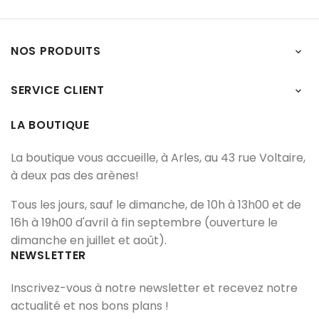
NOS PRODUITS

SERVICE CLIENT

LA BOUTIQUE
La boutique vous accueille, à Arles, au 43 rue Voltaire,
à deux pas des arènes!
Tous les jours, sauf le dimanche, de 10h à 13h00 et de
16h à 19h00 d'avril à fin septembre (ouverture le
dimanche en juillet et août).
NEWSLETTER
Inscrivez-vous à notre newsletter et recevez notre
actualité et nos bons plans !