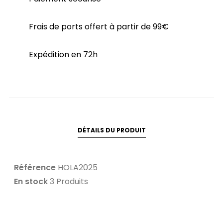
Frais de ports offert à partir de 99€
Expédition en 72h
DÉTAILS DU PRODUIT
Référence
HOLA2025
En stock
3 Produits