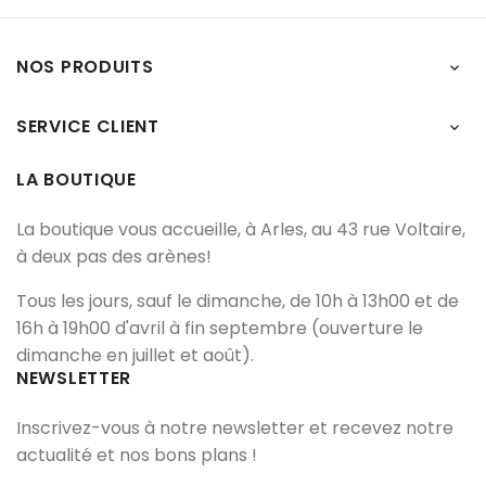
NOS PRODUITS

SERVICE CLIENT

LA BOUTIQUE
La boutique vous accueille, à Arles, au 43 rue Voltaire,
à deux pas des arènes!
Tous les jours, sauf le dimanche, de 10h à 13h00 et de
16h à 19h00 d'avril à fin septembre (ouverture le
dimanche en juillet et août).
NEWSLETTER
Inscrivez-vous à notre newsletter et recevez notre
actualité et nos bons plans !