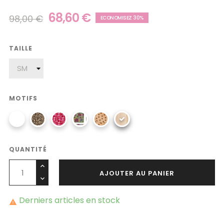
68,60 €
98,00 €
ECONOMISEZ 30%
TAILLE
MOTIFS
QUANTITÉ
AJOUTER AU PANIER
Derniers articles en stock
