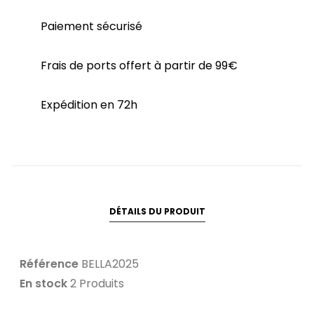
Paiement sécurisé
Frais de ports offert à partir de 99€
Expédition en 72h
DÉTAILS DU PRODUIT
Référence
BELLA2025
En stock
2 Produits