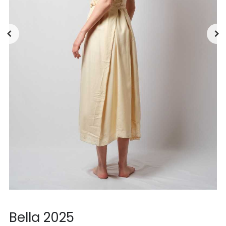
Bella 2025