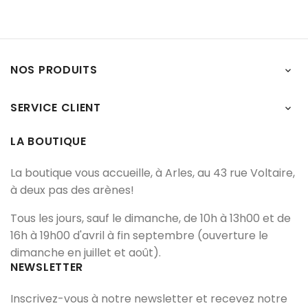
NOS PRODUITS

SERVICE CLIENT

LA BOUTIQUE
La boutique vous accueille, à Arles, au 43 rue Voltaire,
à deux pas des arènes!
Tous les jours, sauf le dimanche, de 10h à 13h00 et de
16h à 19h00 d'avril à fin septembre (ouverture le
dimanche en juillet et août).
NEWSLETTER
Inscrivez-vous à notre newsletter et recevez notre