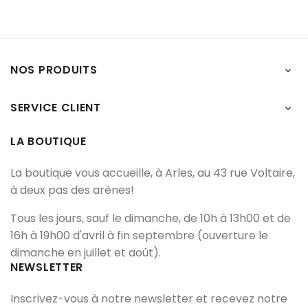
NOS PRODUITS

SERVICE CLIENT

LA BOUTIQUE
La boutique vous accueille, à Arles, au 43 rue Voltaire,
à deux pas des arènes!
Tous les jours, sauf le dimanche, de 10h à 13h00 et de
16h à 19h00 d'avril à fin septembre (ouverture le
dimanche en juillet et août).
NEWSLETTER
Inscrivez-vous à notre newsletter et recevez notre