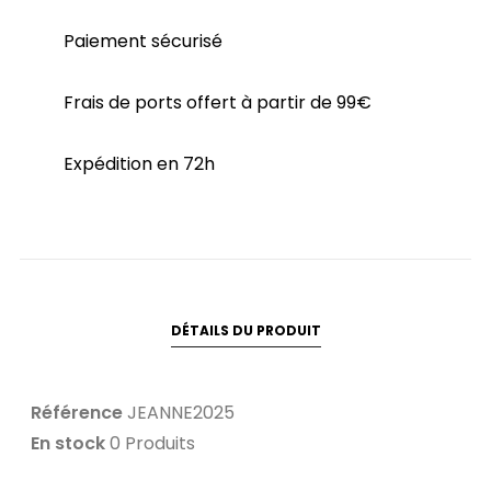
Paiement sécurisé
Frais de ports offert à partir de 99€
Expédition en 72h
DÉTAILS DU PRODUIT
Référence
JEANNE2025
En stock
0 Produits