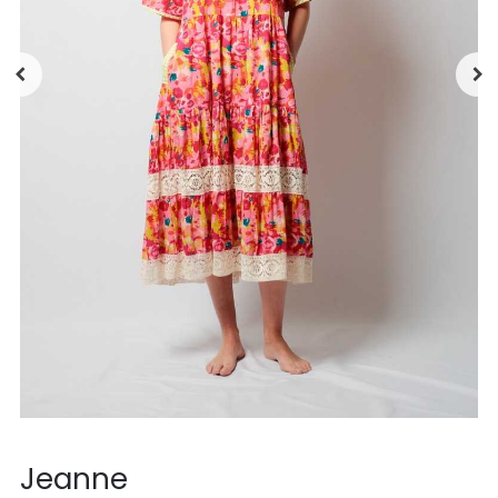
Jeanne