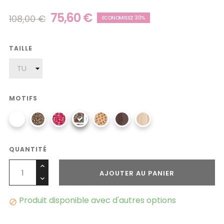
75,60 €
108,00 €
ECONOMISEZ 30%
TAILLE
MOTIFS
QUANTITÉ
AJOUTER AU PANIER
Produit disponible avec d'autres options
