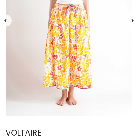
VOLTAIRE