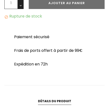
AJOUTER AU PANIER
Rupture de stock

Paiement sécurisé
Frais de ports offert à partir de 99€
Expédition en 72h
DÉTAILS DU PRODUIT