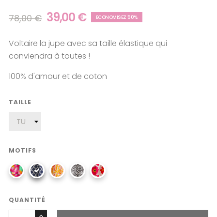
39,00 €
78,00 €
ECONOMISEZ 50%
Voltaire la jupe avec sa taille élastique qui
conviendra à toutes !
100% d'amour et de coton
TAILLE
MOTIFS
QUANTITÉ