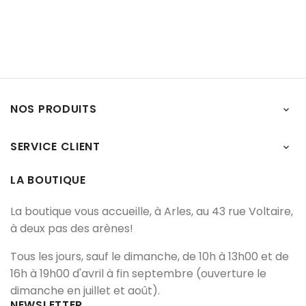
NOS PRODUITS

SERVICE CLIENT

LA BOUTIQUE
La boutique vous accueille, à Arles, au 43 rue Voltaire,
à deux pas des arènes!
Tous les jours, sauf le dimanche, de 10h à 13h00 et de
16h à 19h00 d'avril à fin septembre (ouverture le
dimanche en juillet et août).
NEWSLETTER