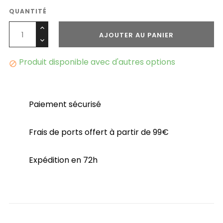
QUANTITÉ
AJOUTER AU PANIER
Produit disponible avec d'autres options

Paiement sécurisé
Frais de ports offert à partir de 99€
Expédition en 72h