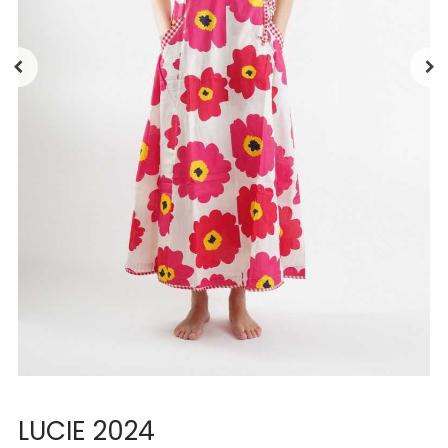
LUCIE 2024