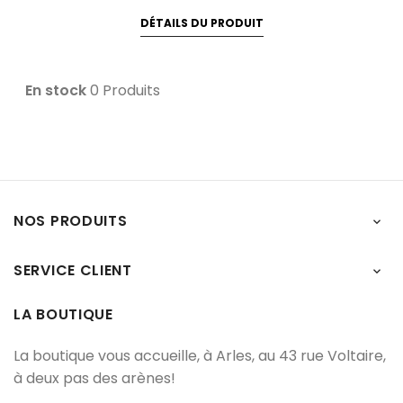
DÉTAILS DU PRODUIT
En stock
0 Produits
NOS PRODUITS

SERVICE CLIENT

LA BOUTIQUE
La boutique vous accueille, à Arles, au 43 rue Voltaire,
à deux pas des arènes!