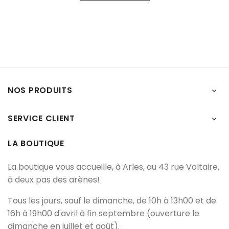
NOS PRODUITS

SERVICE CLIENT

LA BOUTIQUE
La boutique vous accueille, à Arles, au 43 rue Voltaire,
à deux pas des arènes!
Tous les jours, sauf le dimanche, de 10h à 13h00 et de
16h à 19h00 d'avril à fin septembre (ouverture le
dimanche en juillet et août).