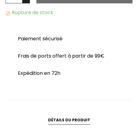
Rupture de stock

Paiement sécurisé
Frais de ports offert à partir de 99€
Expédition en 72h
DÉTAILS DU PRODUIT