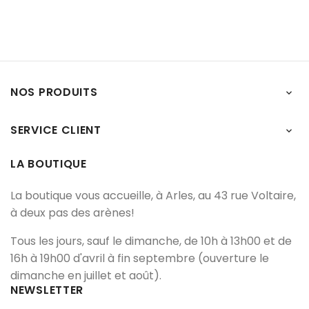
NOS PRODUITS

SERVICE CLIENT

LA BOUTIQUE
La boutique vous accueille, à Arles, au 43 rue Voltaire,
à deux pas des arènes!
Tous les jours, sauf le dimanche, de 10h à 13h00 et de
16h à 19h00 d'avril à fin septembre (ouverture le
dimanche en juillet et août).
NEWSLETTER