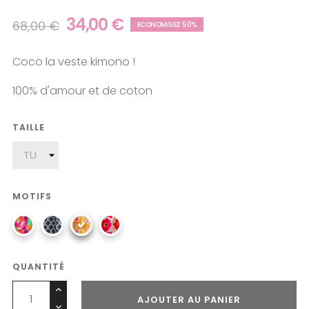
34,00 €
68,00 €
ECONOMISEZ 50%
Coco la veste kimono !
100% d'amour et de coton
TAILLE
MOTIFS
QUANTITÉ
AJOUTER AU PANIER