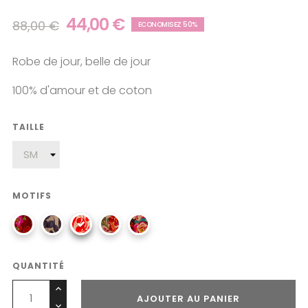
44,00 €
88,00 €
ECONOMISEZ 50%
Robe de jour, belle de jour
100% d'amour et de coton
TAILLE
MOTIFS
QUANTITÉ
AJOUTER AU PANIER