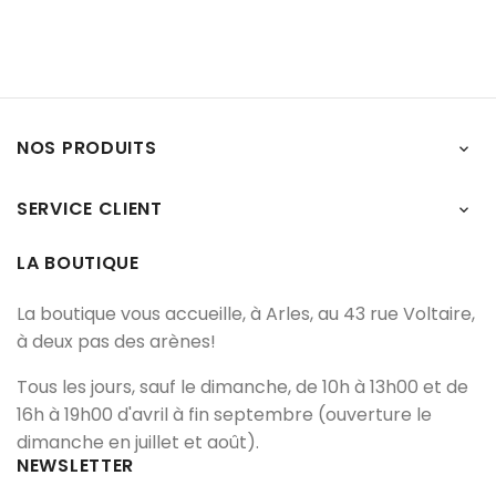
NOS PRODUITS

SERVICE CLIENT

LA BOUTIQUE
La boutique vous accueille, à Arles, au 43 rue Voltaire,
à deux pas des arènes!
Tous les jours, sauf le dimanche, de 10h à 13h00 et de
16h à 19h00 d'avril à fin septembre (ouverture le
dimanche en juillet et août).
NEWSLETTER