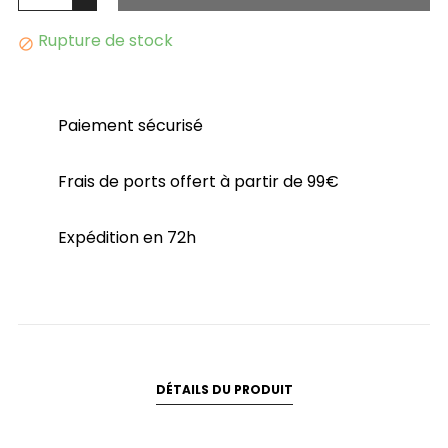
Rupture de stock

Paiement sécurisé
Frais de ports offert à partir de 99€
Expédition en 72h
DÉTAILS DU PRODUIT